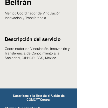
Beltrán
Mentor, Coordinador de Vinculación,
Innovación y Transferencia
Descripción del servicio
Coordinador de Vinculación, Innovación y
Transferencia de Conocimiento a la
Sociedad, CIBNOR, BCS, México.
Suscríbete a la lista de difusión de
COMCYTCentral