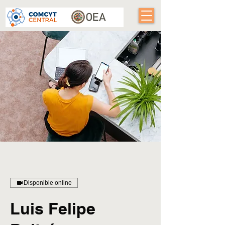
Disponible online
Luis Felipe