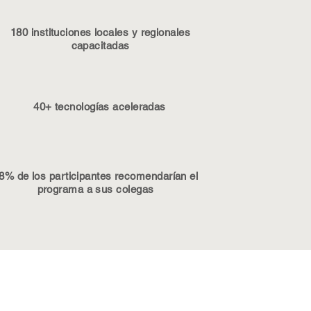
180 instituciones locales y regionales
capacitadas
40+ tecnologías aceleradas
8% de los participantes recomendarían el
programa a sus colegas