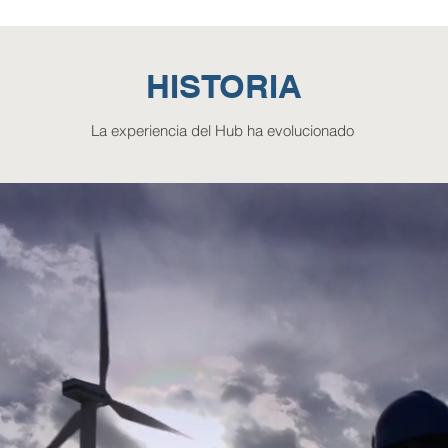
HISTORIA
La experiencia del Hub ha evolucionado