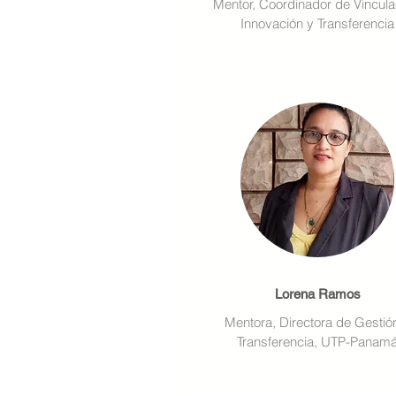
Mentor, Coordinador de Vincula
Innovación y Transferencia
Lorena Ramos
Mentora, Directora de Gestió
Transferencia, UTP-Panam