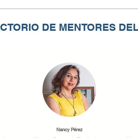
ECTORIO DE MENTORES DE
Nancy Pérez