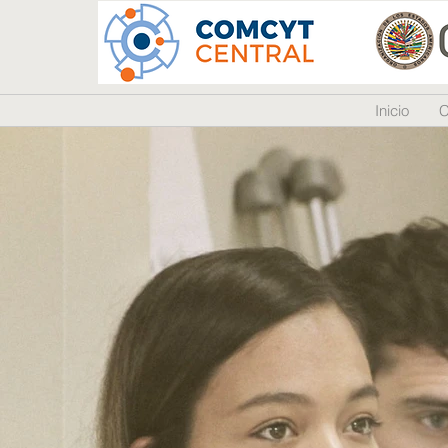
Inicio