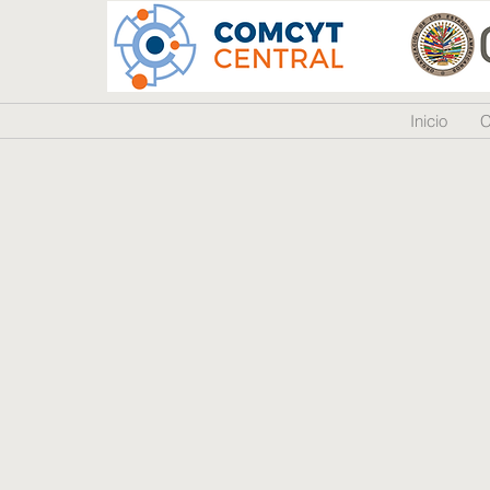
Inicio