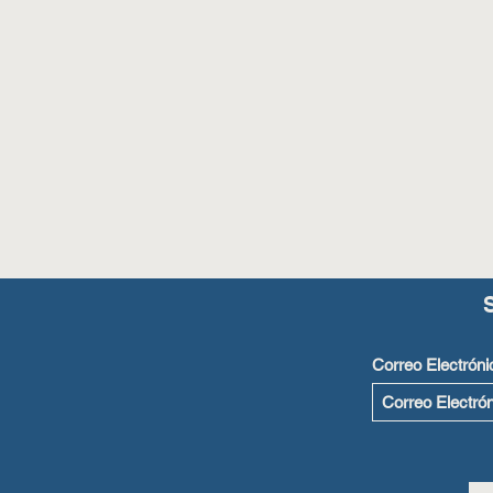
Correo Electróni