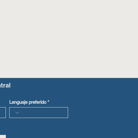
tral
Lenguaje preferido