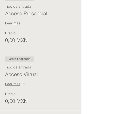
Tipo de entrada
Acceso Presencial
Leer más
Precio
0,00 MXN
Venta finalizada
Tipo de entrada
Acceso Virtual
Leer más
Precio
0,00 MXN