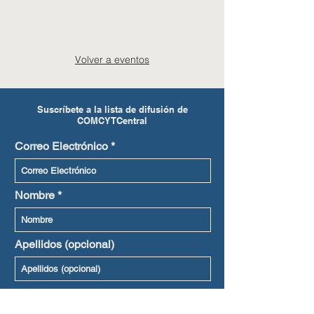
Volver a eventos
Suscríbete a la lista de difusión de
COMCYTCentral
Correo Electrónico
Nombre
Apellidos (opcional)
Lenguaje preferido