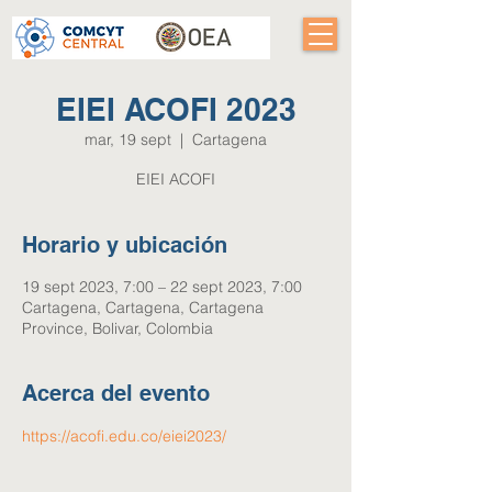
EIEI ACOFI 2023
mar, 19 sept
  |  
Cartagena
Horario y ubicación
19 sept 2023, 7:00 – 22 sept 2023, 7:00
Cartagena, Cartagena, Cartagena
Province, Bolivar, Colombia
Acerca del evento
https://acofi.edu.co/eiei2023/