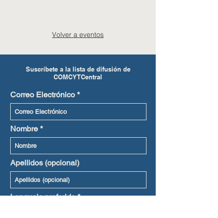
Volver a eventos
Suscríbete a la lista de difusión de
COMCYTCentral
Correo Electrónico
Nombre
Apellidos (opcional)
Lenguaje preferido