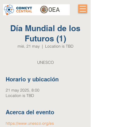
Día Mundial de los
Futuros (1)
mié, 21 may
  |  
Location is TBD
Horario y ubicación
21 may 2025, 8:00
Location is TBD
Acerca del evento
https://www.unesco.org/es