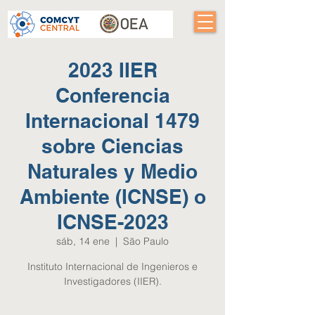
2023 IIER
Conferencia
Internacional 1479
sobre Ciencias
Naturales y Medio
Ambiente (ICNSE) o
ICNSE-2023
sáb, 14 ene
  |  
São Paulo
Instituto Internacional de Ingenieros e
Investigadores (IIER).