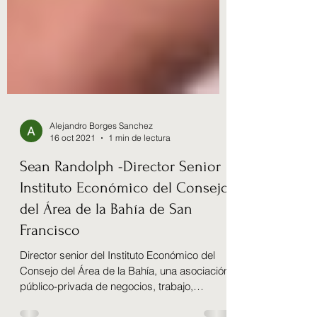
Alejandro Borges Sanchez
16 oct 2021
1 min de lectura
Sean Randolph -Director Senior
Instituto Económico del Consejo
del Área de la Bahía de San
Francisco