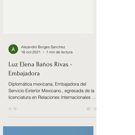
Alejandro Borges Sanchez
16 oct 2021
1 min de lectura
Luz Elena Baños Rivas -
Embajadora
Diplomática mexicana, Embajadora del
Servicio Exterior Mexicano., egresada de la
licenciatura en Relaciones Internacionales de
la...